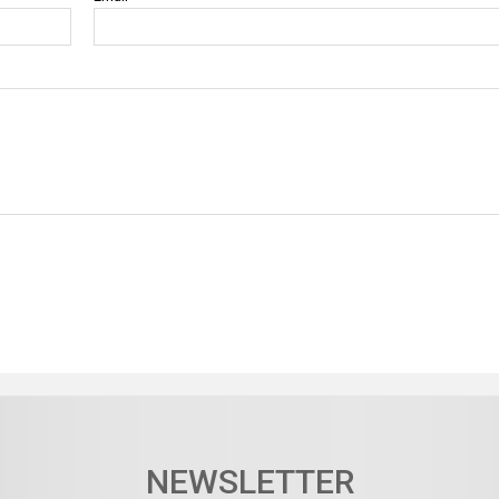
NEWSLETTER