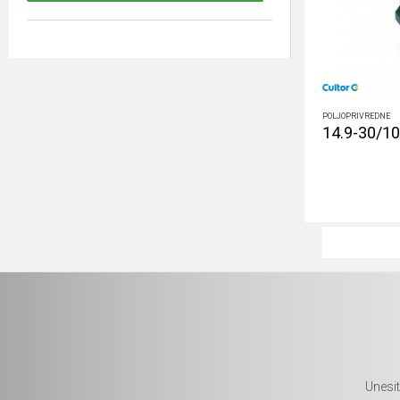
POLJOPRIVREDNE
14.9-30/10