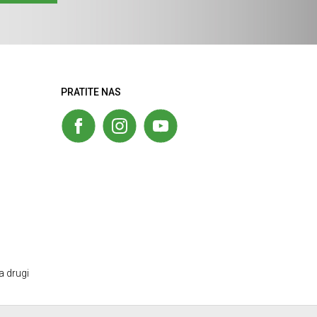
PRATITE NAS
a drugi