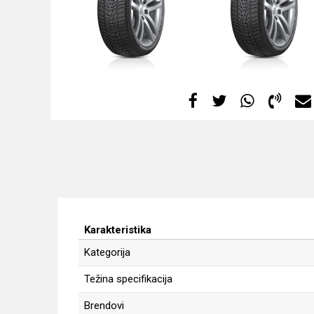
Karakteristika
Kategorija
Težina specifikacija
Brendovi