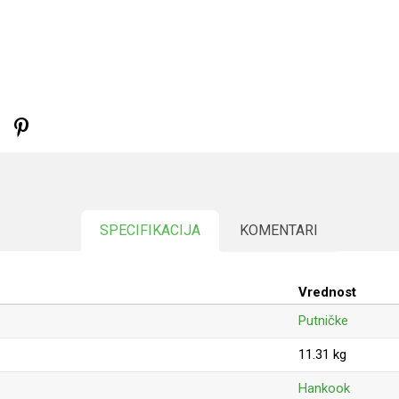
SPECIFIKACIJA
KOMENTARI
Vrednost
Putničke
11.31 kg
Hankook