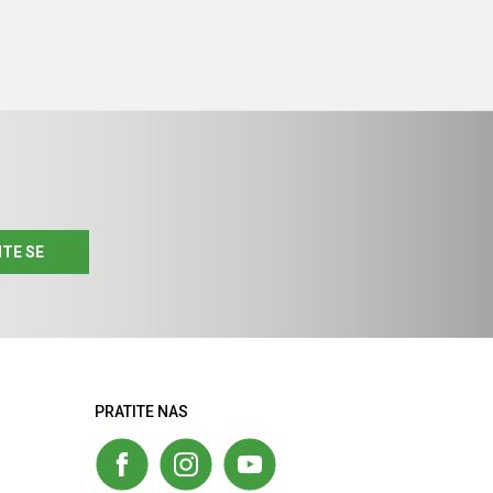
ITE SE
PRATITE NAS