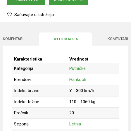
Sačuvajte u listi želja
KOMENTARI
KOMENTARI
SPECIFIKACIJA
Karakteristika
Vrednost
Kategorija
Putničke
Brendovi
Hankook
Indeks brzine
Y - 300 km/h
Indeks težine
110 - 1060 kg
Prečnik
20
Sezona
Letnja