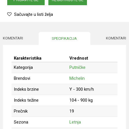
Sačuvajte u listi želja
KOMENTARI
KOMENTARI
SPECIFIKACIJA
Karakteristika
Vrednost
Kategorija
Putničke
Brendovi
Michelin
Indeks brzine
Y - 300 km/h
Indeks težine
104 - 900 kg
Prečnik
19
Sezona
Letnja