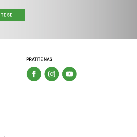
ITE SE
PRATITE NAS